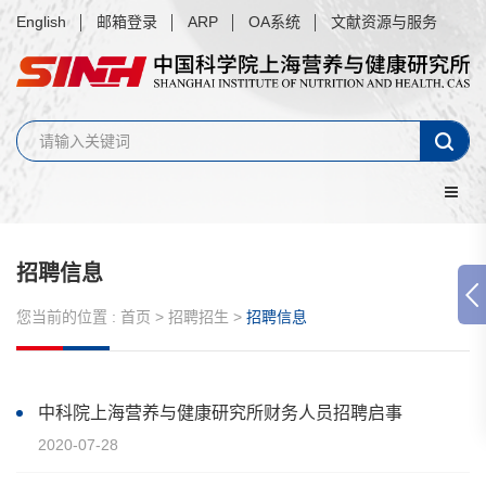
English
邮箱登录
ARP
OA系统
文献资源与服务
招聘信息
您当前的位置 :
首页
>
招聘招生
>
招聘信息
中科院上海营养与健康研究所财务人员招聘启事
2020-07-28