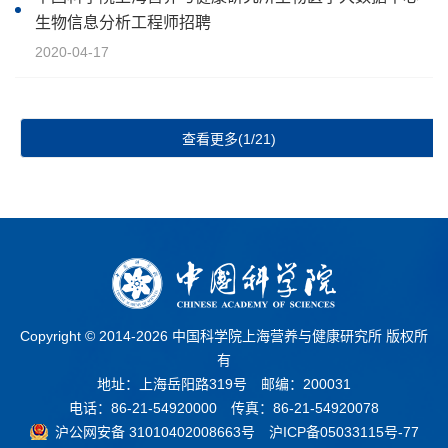
生物信息分析工程师招聘
2020-04-17
查看更多(1/21)
Copyright © 2014-
2026 中国科学院上海营养与健康研究所 版权所
有
地址：上海岳阳路319号 邮编：200031
电话：86-21-54920000 传真：86-21-54920078
沪公网安备 31010402008663号
沪ICP备05033115号-77