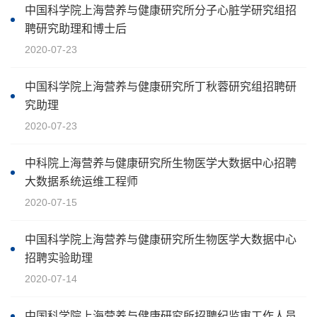
中国科学院上海营养与健康研究所分子心脏学研究组招
聘研究助理和博士后
2020-07-23
中国科学院上海营养与健康研究所丁秋蓉研究组招聘研
究助理
2020-07-23
中科院上海营养与健康研究所生物医学大数据中心招聘
大数据系统运维工程师
2020-07-15
中国科学院上海营养与健康研究所生物医学大数据中心
招聘实验助理
2020-07-14
中国科学院上海营养与健康研究所招聘纪监审工作人员