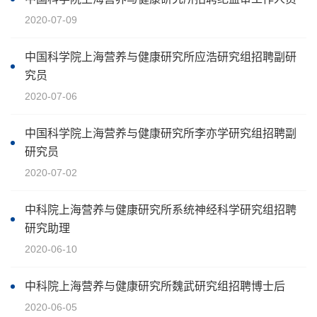
2020-07-09
中国科学院上海营养与健康研究所应浩研究组招聘副研
究员
2020-07-06
中国科学院上海营养与健康研究所李亦学研究组招聘副
研究员
2020-07-02
中科院上海营养与健康研究所系统神经科学研究组招聘
研究助理
2020-06-10
中科院上海营养与健康研究所魏武研究组招聘博士后
2020-06-05