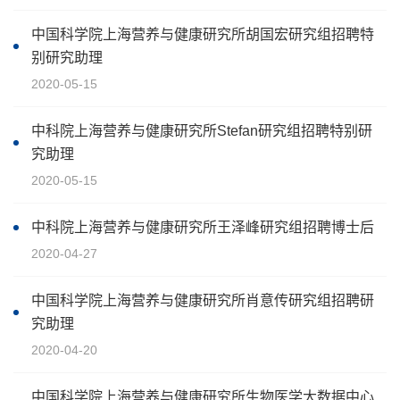
中国科学院上海营养与健康研究所胡国宏研究组招聘特
别研究助理
2020-05-15
中科院上海营养与健康研究所Stefan研究组招聘特别研
究助理
2020-05-15
中科院上海营养与健康研究所王泽峰研究组招聘博士后
2020-04-27
中国科学院上海营养与健康研究所肖意传研究组招聘研
究助理
2020-04-20
中国科学院上海营养与健康研究所生物医学大数据中心