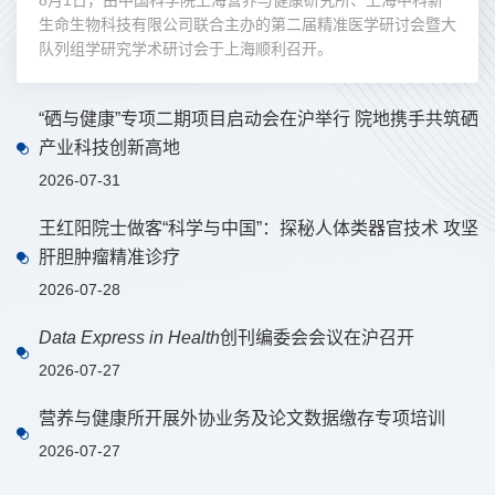
生命生物科技有限公司联合主办的第二届精准医学研讨会暨大
队列组学研究学术研讨会于上海顺利召开。
“硒与健康”专项二期项目启动会在沪举行 院地携手共筑硒
产业科技创新高地
2026-07-31
王红阳院士做客“科学与中国”：探秘人体类器官技术 攻坚
肝胆肿瘤精准诊疗
2026-07-28
Data Express in Health
创刊编委会会议在沪召开
2026-07-27
营养与健康所开展外协业务及论文数据缴存专项培训
2026-07-27