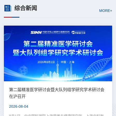
综合新闻
MORE+
第二届精准医学研讨会暨大队列组学研究学术研讨会
在沪召开
2026-08-04
8月1日，由中国科学院上海营养与健康研究所、上海中科新