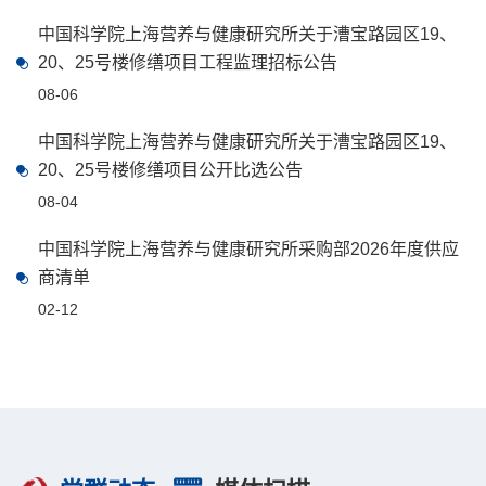
中国科学院上海营养与健康研究所关于漕宝路园区19、
20、25号楼修缮项目工程监理招标公告
08-06
中国科学院上海营养与健康研究所关于漕宝路园区19、
20、25号楼修缮项目公开比选公告
08-04
中国科学院上海营养与健康研究所采购部2026年度供应
商清单
02-12