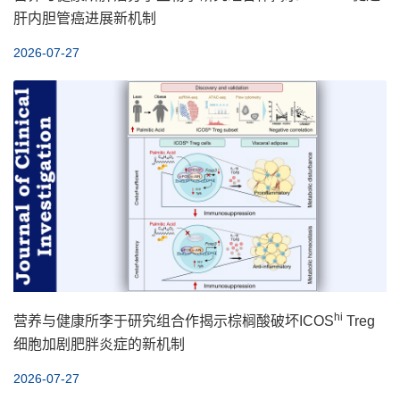
肝内胆管癌进展新机制
2026-07-27
hi
营养与健康所李于研究组合作揭示棕榈酸破坏ICOS
Treg
细胞加剧肥胖炎症的新机制
2026-07-27