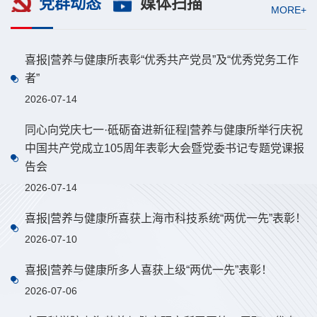
党群动态
媒体扫描
MORE+
喜报|营养与健康所表彰“优秀共产党员”及“优秀党务工作
者”
2026-07-14
同心向党庆七一·砥砺奋进新征程|营养与健康所举行庆祝
中国共产党成立105周年表彰大会暨党委书记专题党课报
告会
2026-07-14
喜报|营养与健康所喜获上海市科技系统“两优一先”表彰！
2026-07-10
喜报|营养与健康所多人喜获上级“两优一先”表彰！
2026-07-06