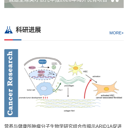
科研进展
MORE+
营养与健康所肿瘤分子生物学研究组合作揭示ARID1A促进