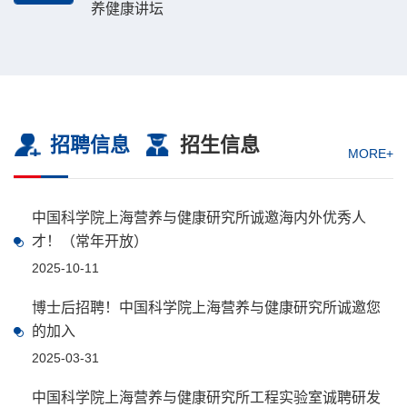
养健康讲坛
招聘信息
招生信息
MORE+
中国科学院上海营养与健康研究所诚邀海内外优秀人
才！（常年开放）
2025-10-11
博士后招聘！中国科学院上海营养与健康研究所诚邀您
的加入
2025-03-31
中国科学院上海营养与健康研究所工程实验室诚聘研发