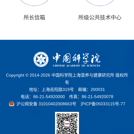
所长信箱
所级公共技术中心
Copyright © 2014-
2026 中国科学院上海营养与健康研究所 版权所
有
地址：上海岳阳路319号 邮编：200031
电话：86-21-54920000 传真：86-21-54920078
沪公网安备 31010402008663号
沪ICP备05033115号-77