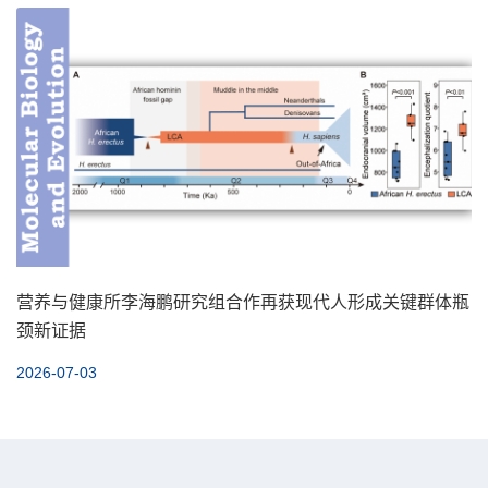
营养与健康所李海鹏研究组合作再获现代人形成关键群体瓶
颈新证据
2026-07-03