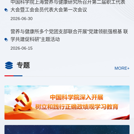
中国科学院上海营养与健康研究所召开第二届职工代表
大会暨工会会员代表大会第一次会议
2026-06-30
营养与健康所多个党团支部联合开展“党建领航强根基 联
学共建促科研”主题活动
2026-06-15
专题
MORE+