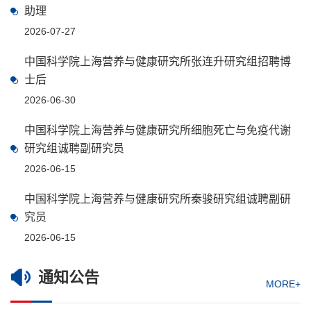
助理
2026-07-27
中国科学院上海营养与健康研究所张连升研究组招聘博
士后
2026-06-30
中国科学院上海营养与健康研究所细胞死亡与免疫代谢
研究组诚聘副研究员
2026-06-15
中国科学院上海营养与健康研究所秦骏研究组诚聘副研
究员
2026-06-15
通知公告
MORE+