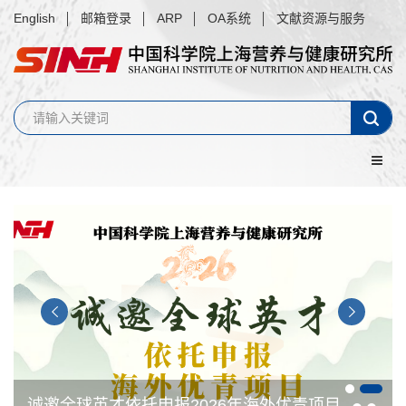
English
邮箱登录
ARP
OA系统
文献资源与服务
诚邀全球英才依托申报2026年海外优青项目