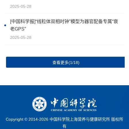
2025-05-28
[中国科学报]“线粒体双相时钟”模型为器官配备专属“衰
老GPS”
2025-05-28
查看更多(1/18)
Copyright © 2014-
2026 中国科学院上海营养与健康研究所 版权所
有