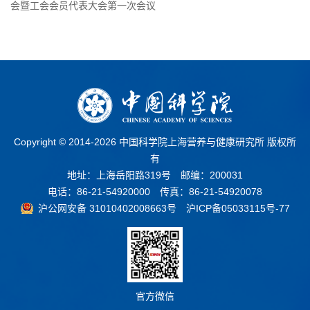
会暨工会会员代表大会第一次会议
Copyright © 2014-
2026 中国科学院上海营养与健康研究所 版权所
有
地址：上海岳阳路319号 邮编：200031
电话：86-21-54920000 传真：86-21-54920078
沪公网安备 31010402008663号
沪ICP备05033115号-77
官方微信