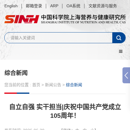
English
邮箱登录
ARP
OA系统
文献资源与服务
综合新闻
您当前的位置 :
首页
>
新闻公告
>
综合新闻
自立自强 实干担当|庆祝中国共产党成立
105周年！