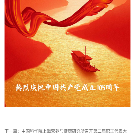
下一篇：中国科学院上海营养与健康研究所召开第二届职工代表大