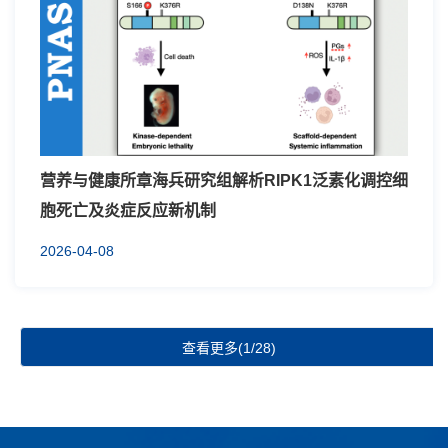
营养与健康所章海兵研究组解析RIPK1泛素化调控细
胞死亡及炎症反应新机制
2026-04-08
查看更多(1/28)