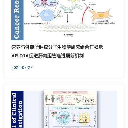
营养与健康所肿瘤分子生物学研究组合作揭示
ARID1A促进肝内胆管癌进展新机制
2026-07-27