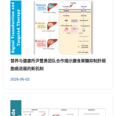
营养与健康所尹慧勇团队合作揭示膳食果糖抑制肝细
胞癌进展的新机制
2026-06-02