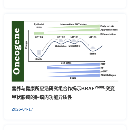
V600E
营养与健康所应浩研究组合作揭示BRAF
突变
甲状腺癌的肿瘤内功能异质性
2026-04-17