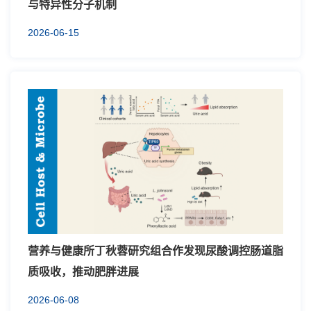
与特异性分子机制
2026-06-15
营养与健康所丁秋蓉研究组合作发现尿酸调控肠道脂
质吸收，推动肥胖进展
2026-06-08