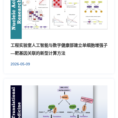
工程实验室人工智能与数字健康部建立单细胞增强子
—靶基因关联的新型计算方法
2026-05-09