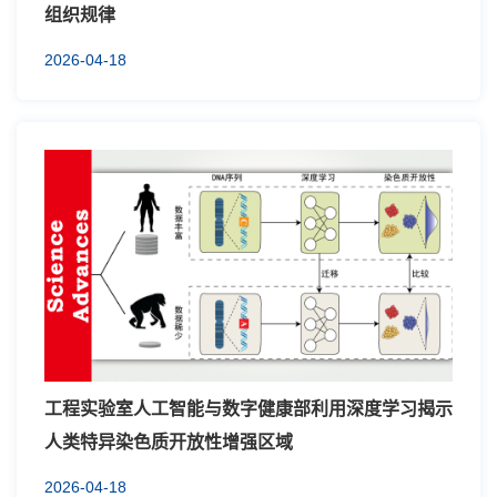
组织规律
2026-04-18
工程实验室人工智能与数字健康部利用深度学习揭示
人类特异染色质开放性增强区域
2026-04-18