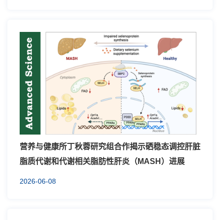
营养与健康所丁秋蓉研究组合作揭示硒稳态调控肝脏
脂质代谢和代谢相关脂肪性肝炎（MASH）进展
2026-06-08