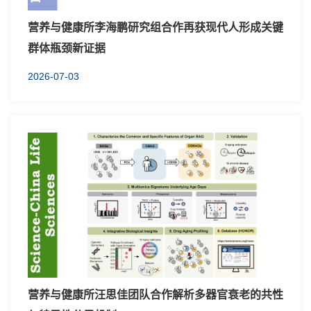
营养与健康所李海鹏研究组合作再获现代人形成关键
群体瓶颈新证据
2026-07-03
营养与健康所汪思佳团队合作解析多器官衰老的共性