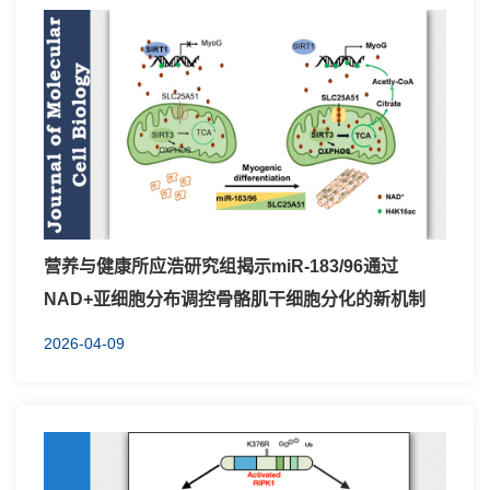
营养与健康所应浩研究组揭示miR-183/96通过
NAD+亚细胞分布调控骨骼肌干细胞分化的新机制
2026-04-09