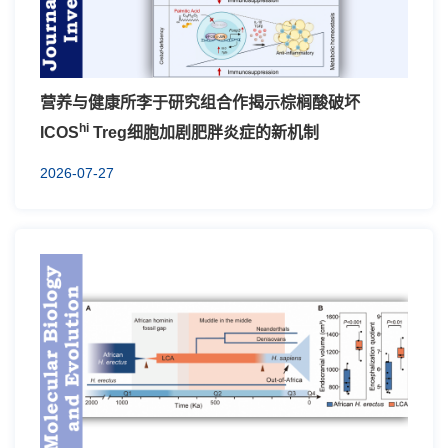
营养与健康所李于研究组合作揭示棕榈酸破坏
hi
ICOS
Treg细胞加剧肥胖炎症的新机制
2026-07-27