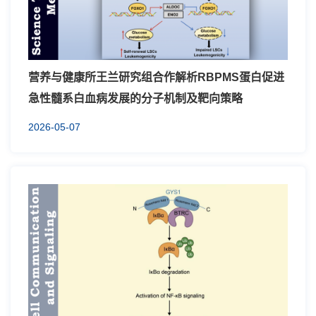
营养与健康所王兰研究组合作解析RBPMS蛋白促进
急性髓系白血病发展的分子机制及靶向策略
2026-05-07