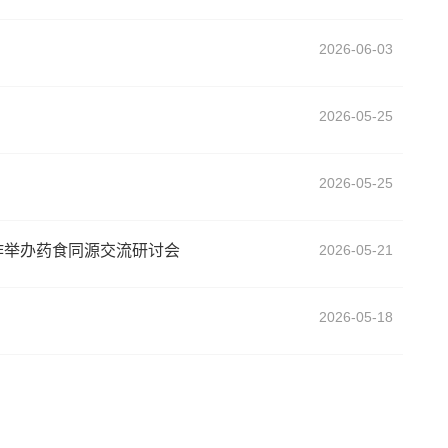
2026-06-03
2026-05-25
2026-05-25
作举办药食同源交流研讨会
2026-05-21
2026-05-18