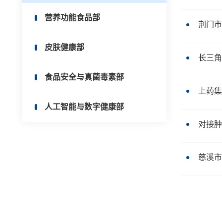
营养功能食品部
荆门市
皮肤健康部
长三角
食品安全与真菌毒素部
上药集
人工智能与数字健康部
对接肿
慈溪市