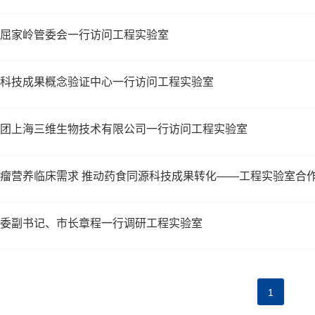
屈家岭管委会一行访问工程实验室
科技成果概念验证中心一行访问工程实验室
团上海三维生物技术有限公司一行访问工程实验室
瘤营养临床需求 推动药食同源科技成果转化——工程实验室合
委副书记、市长章程一行调研工程实验室
1