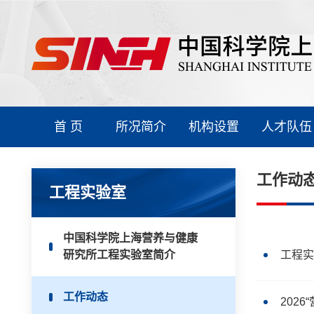
首 页
所况简介
机构设置
人才队伍
工作动
工程实验室
中国科学院上海营养与健康
研究所工程实验室简介
工程实
工作动态
202