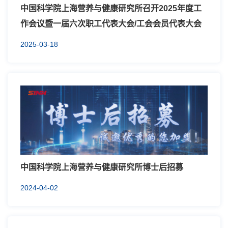
中国科学院上海营养与健康研究所召开2025年度工
作会议暨一届六次职工代表大会/工会会员代表大会
2025-03-18
中国科学院上海营养与健康研究所博士后招募
2024-04-02