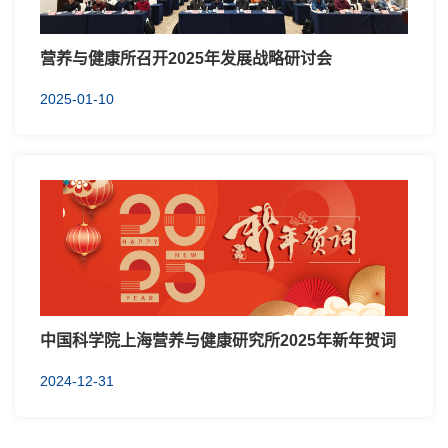
营养与健康所召开2025年发展战略研讨会
2025-01-10
中国科学院上海营养与健康研究所2025年新年贺词
2024-12-31