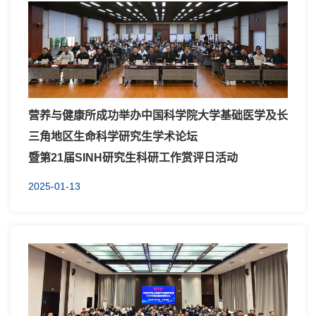
营养与健康所成功举办中国科学院大学基础医学及长
三角地区生命科学研究生学术论坛
暨第21届SINH研究生科研工作赏评日活动
2025-01-13