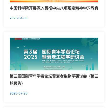
中国科学院开展深入贯彻中央八项规定精神学习教育
2025-04-09
第三届国际青年学者论坛暨衰老生物学研讨会（第三
轮预告）
2025-07-28