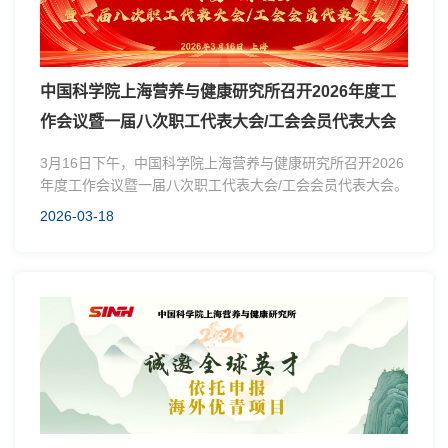
中国科学院上海营养与健康研究所召开2026年度工
作会议暨一届八次职工代表大会/工会会员代表大会
3月16日下午，中国科学院上海营养与健康研究所召开2026
年度工作会议暨一届八次职工代表大会/工会会员代表大会。
2026-03-18