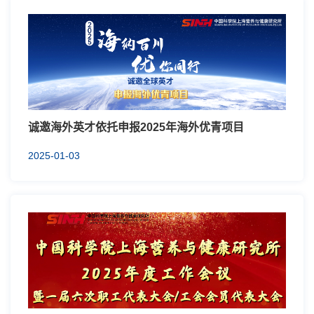
诚邀海外英才依托申报2025年海外优青项目
2025-01-03