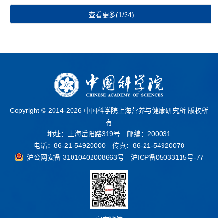
查看更多(1/34)
Copyright © 2014-
2026 中国科学院上海营养与健康研究所 版权所
有
地址：上海岳阳路319号 邮编：200031
电话：86-21-54920000 传真：86-21-54920078
沪公网安备 31010402008663号
沪ICP备05033115号-77