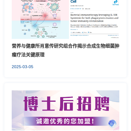
营养与健康所肖意传研究组合作揭示合成生物细菌肿
瘤疗法关键原理
2025-03-05