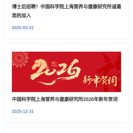
博士后招聘！中国科学院上海营养与健康研究所诚邀
您的加入
2025-03-31
中国科学院上海营养与健康研究所2026年新年贺词
2025-12-31