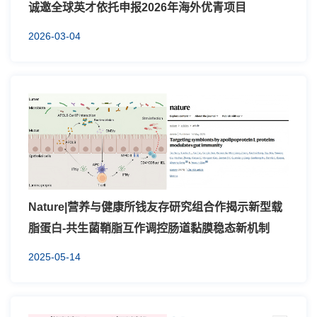
诚邀全球英才依托申报2026年海外优青项目
2026-03-04
Nature|营养与健康所钱友存研究组合作揭示新型载
脂蛋白-共生菌鞘脂互作调控肠道黏膜稳态新机制
2025-05-14