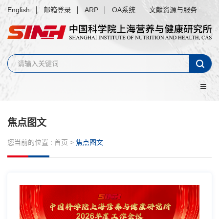
English
邮箱登录
ARP
OA系统
文献资源与服务
焦点图文
您当前的位置 :
首页
>
焦点图文