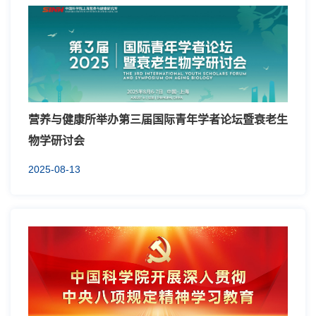
营养与健康所举办第三届国际青年学者论坛暨衰老生
物学研讨会
2025-08-13