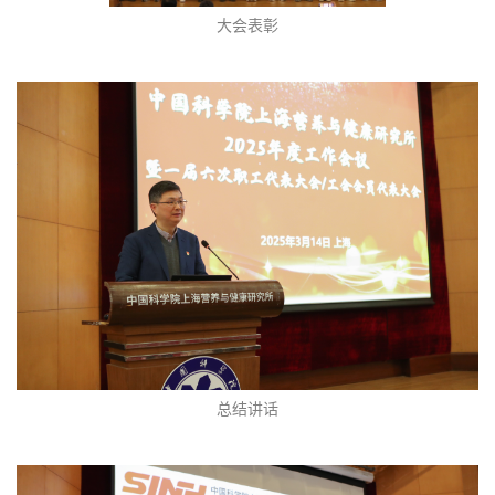
大会表彰
总结讲话