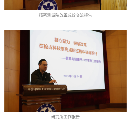
精密测量院改革成效交流报告
研究所工作报告