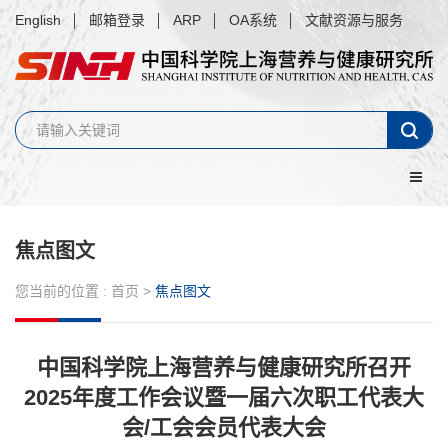
English
邮箱登录
ARP
OA系统
文献资源与服务
焦点图文
您当前的位置 :
首页
>
焦点图文
中国科学院上海营养与健康研究所召开
2025年度工作会议暨一届六次职工代表大
会/工会会员代表大会