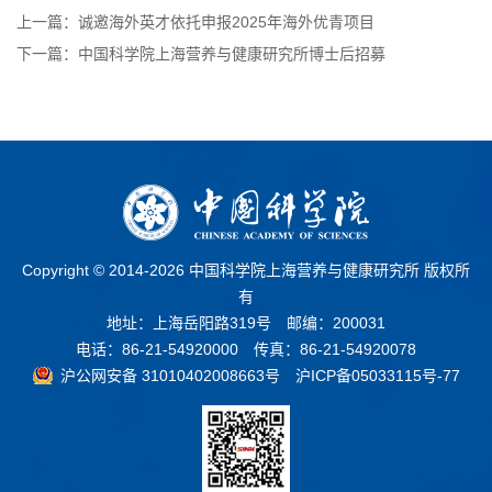
上一篇：诚邀海外英才依托申报2025年海外优青项目
下一篇：中国科学院上海营养与健康研究所博士后招募
Copyright © 2014-
2026 中国科学院上海营养与健康研究所 版权所
有
地址：上海岳阳路319号 邮编：200031
电话：86-21-54920000 传真：86-21-54920078
沪公网安备 31010402008663号
沪ICP备05033115号-77