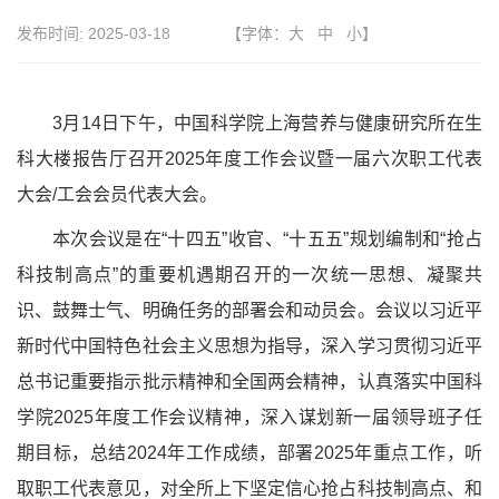
发布时间:
2025-03-18
【字体：
大
中
小
】
3月14日下午，中国科学院上海营养与健康研究所在生
科大楼报告厅召开2025年度工作会议暨一届六次职工代表
大会/工会会员代表大会。
本次会议是在
“十四五”收官、“十五五”规划编制和“抢占
科技制高点”的重要机遇期召开的一次统一思想、凝聚共
识、鼓舞士气、明确任务的部署会和动员会。会议以习近平
新时代中国特色社会主义思想为指导，深入学习贯彻习近平
总书记重要指示批示精神和全国两会精神，认真落实中国科
学院2025年度工作会议精神，深入谋划新一届领导班子任
期目标，总结2024年工作成绩，部署2025年重点工作，听
取职工代表意见，对全所上下坚定信心抢占科技制高点、和