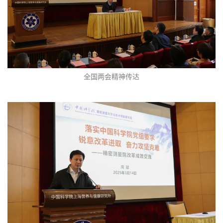
全国两会精神传达