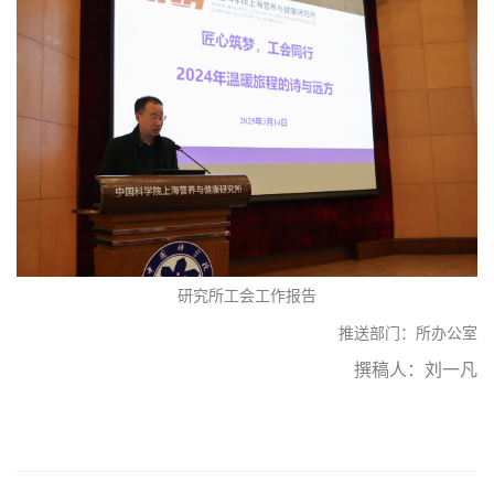
研究所工会工作报告
推送部门：所办公室
撰稿人：刘一凡