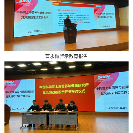
曹永做警示教育报告