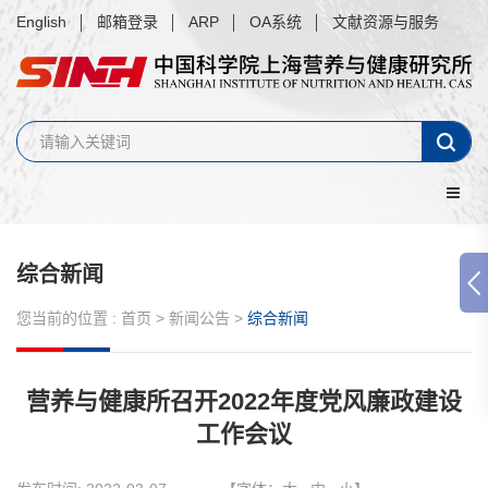
English
邮箱登录
ARP
OA系统
文献资源与服务
综合新闻
您当前的位置 :
首页
>
新闻公告
>
综合新闻
营养与健康所召开2022年度党风廉政建设
工作会议