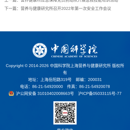
上一篇：营养健康所应急保障党员别动队开展急救技能培训活动
下一篇：营养与健康研究所召开2022年第一次安全工作会议
Copyright © 2014-
2026 中国科学院上海营养与健康研究所 版权所
有
地址：上海岳阳路319号 邮编：200031
电话：86-21-54920000 传真：86-21-54920078
沪公网安备 31010402008663号
沪ICP备05033115号-77