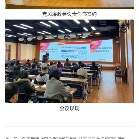
党风廉政建设责任书签约
会议现场