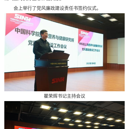
会上举行了党风廉政建设责任书签约仪式。
瞿荣辉书记主持会议