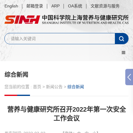
English
邮箱登录
ARP
OA系统
文献资源与服务
综合新闻
您当前的位置 :
首页
>
新闻公告
>
综合新闻
营养与健康研究所召开2022年第一次安全
工作会议