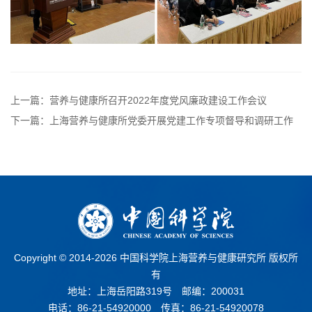
上一篇：营养与健康所召开2022年度党风廉政建设工作会议
下一篇：上海营养与健康所党委开展党建工作专项督导和调研工作
Copyright © 2014-
2026 中国科学院上海营养与健康研究所 版权所
有
地址：上海岳阳路319号 邮编：200031
电话：86-21-54920000 传真：86-21-54920078