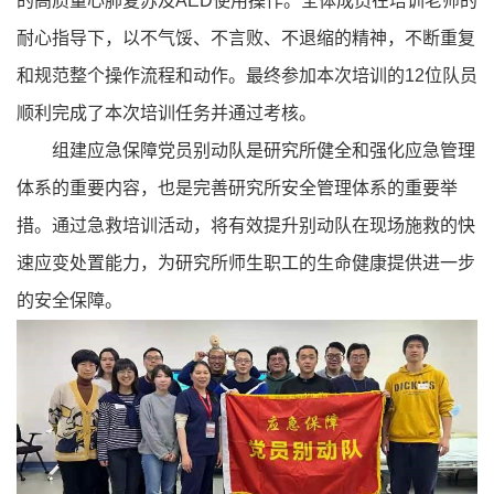
的高质量心肺复苏及AED使用操作。全体成员在培训老师的
耐心指导下，以不气馁、不言败、不退缩的精神，不断重复
和规范整个操作流程和动作。最终参加本次培训的12位队员
顺利完成了本次培训任务并通过考核。
组建应急保障党员别动队是研究所健全和强化应急管理
体系的重要内容，也是完善研究所安全管理体系的重要举
措。通过急救培训活动，将有效提升别动队在现场施救的快
速应变处置能力，为研究所师生职工的生命健康提供进一步
的安全保障。