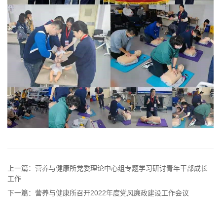
上一篇：营养与健康所党委理论中心组专题学习研讨青年干部成长
工作
下一篇：营养与健康所召开2022年度党风廉政建设工作会议