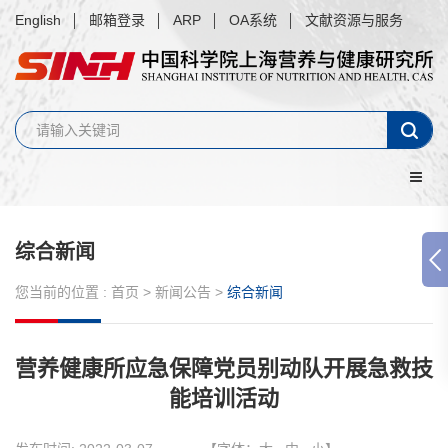
English
邮箱登录
ARP
OA系统
文献资源与服务
综合新闻
您当前的位置 :
首页
>
新闻公告
>
综合新闻
营养健康所应急保障党员别动队开展急救技
能培训活动