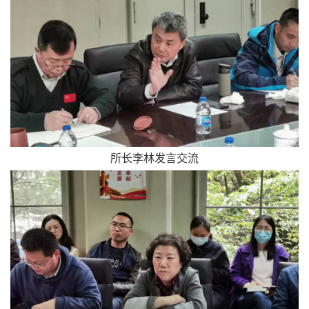
所长李林发言交流