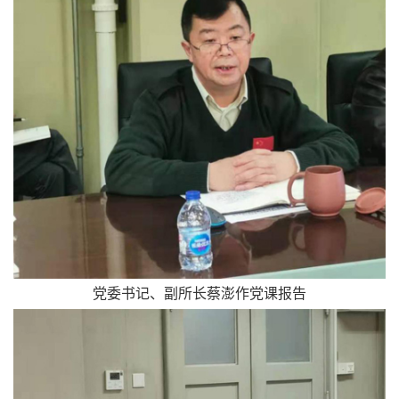
党委书记、副所长蔡澎作党课报告