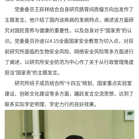
党委委员王跃祥结合自身研究肠胃间质瘤方向出发作了
主题发言。他介绍了国内该疾病的发病特点，阐述该方面研
究对国民营养与健康的重要性，以及自身对于“国家责”的认
识。党委委员孙迪以4.15全面国家安全教育为切入点，对目
前研究所面临的生物安全风险、网络安全风险等多方面进行
了阐述，以研究所安全防范为中心作了关于从行政管理角度
担当“国家责”的主题发言。
研究所班子成员结合所“十四五”规划、国家重点实验室
建设、创新文化建设等多方面，踊跃发言交流思想，达到了
联系实际学史明理、学史力行的良好效果。