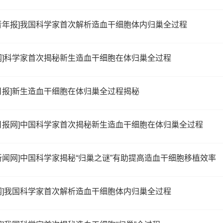
青年报]我国科学家首次解析造血干细胞体内归巢全过程
网]科学家首次揭秘新生造血干细胞在体归巢全过程
日报]新生造血干细胞在体归巢全过程揭秘
日报网]中国科学家首次揭秘新生造血干细胞在体归巢全过程
新闻网]中国科学家揭秘“归巢之谜”有助提高造血干细胞移植效率
网]我国科学家首次解析造血干细胞体内归巢全过程