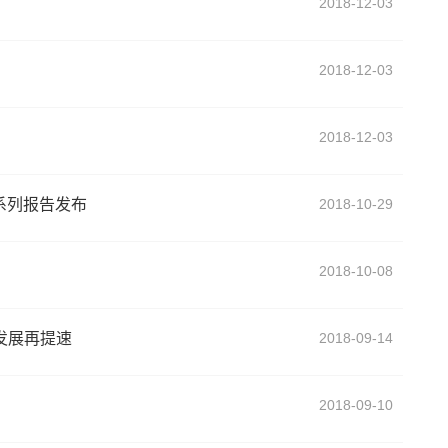
2018-12-03
2018-12-03
2018-12-03
系列报告发布
2018-10-29
2018-10-08
发展再提速
2018-09-14
2018-09-10