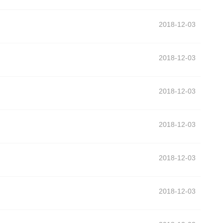
2018-12-03
2018-12-03
2018-12-03
2018-12-03
2018-12-03
2018-12-03