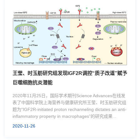
王莹、时玉舫研究组发现IGF2R调控“质子改道”赋予
巨噬细胞抗炎潜能
2020年11月25日，国际学术期刊Science Advances在线发
表了中国科学院上海营养与健康研究所王莹、时玉舫研究组
题为“IGF2R-initiated proton rechanneling dictates an anti-
inflammatory property in macrophages”的研究成果...
2020-11-26