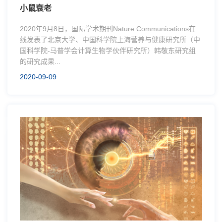
小鼠衰老
2020年9月8日，国际学术期刊Nature Communications在
线发表了北京大学、中国科学院上海营养与健康研究所（中
国科学院-马普学会计算生物学伙伴研究所）韩敬东研究组
的研究成果...
2020-09-09