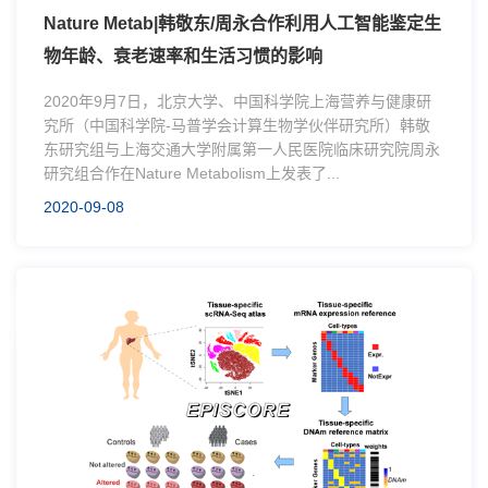
Nature Metab|韩敬东/周永合作利用人工智能鉴定生
物年龄、衰老速率和生活习惯的影响
2020年9月7日，北京大学、中国科学院上海营养与健康研
究所（中国科学院-马普学会计算生物学伙伴研究所）韩敬
东研究组与上海交通大学附属第一人民医院临床研究院周永
研究组合作在Nature Metabolism上发表了...
2020-09-08