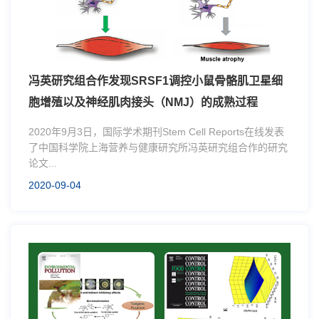
冯英研究组合作发现SRSF1调控小鼠骨骼肌卫星细
胞增殖以及神经肌肉接头（NMJ）的成熟过程
2020年9月3日，国际学术期刊Stem Cell Reports在线发表
了中国科学院上海营养与健康研究所冯英研究组合作的研究
论文...
2020-09-04