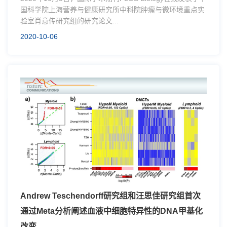
国科学院上海营养与健康研究所中科院肿瘤与微环境重点实
验室肖意传研究组的研究论文...
2020-10-06
Andrew Teschendorff研究组和汪思佳研究组首次
通过Meta分析阐述血液中细胞特异性的DNA甲基化
改变