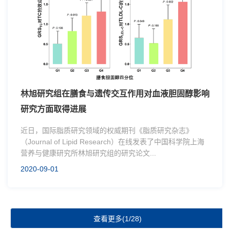
林旭研究组在膳食与遗传交互作用对血液胆固醇影响
研究方面取得进展
近日，国际脂质研究领域的权威期刊《脂质研究杂志》
（Journal of Lipid Research）在线发表了中国科学院上海
营养与健康研究所林旭研究组的研究论文...
2020-09-01
查看更多(1/28)