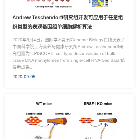
Andrew Teschendorff研究组开发可应用于任意组
织类型的表观基因组单细胞解析算法
2020年9月4日，国际学术期刊Genome Biology在线发表了
中国科学院上海营养与健康研究所Andrew Teschendorff研
究组题为“EPISCORE: cell-type deconvolution of bulk
tissue DNA methylomes from single-cell RNA-Seq data”的
最新成果...
2020-09-05