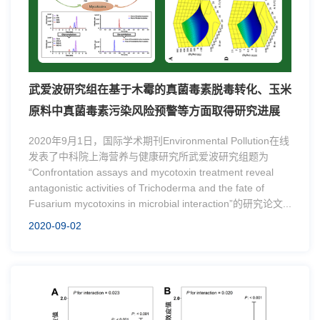
武爱波研究组在基于木霉的真菌毒素脱毒转化、玉米
原料中真菌毒素污染风险预警等方面取得研究进展
2020年9月1日，国际学术期刊Environmental Pollution在线
发表了中科院上海营养与健康研究所武爱波研究组题为
“Confrontation assays and mycotoxin treatment reveal
antagonistic activities of Trichoderma and the fate of
Fusarium mycotoxins in microbial interaction”的研究论文...
2020-09-02