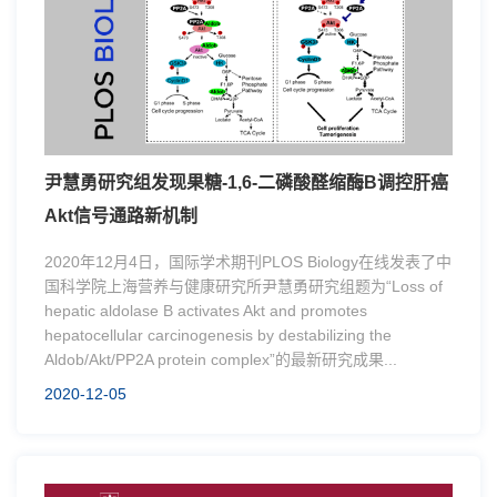
尹慧勇研究组发现果糖-1,6-二磷酸醛缩酶B调控肝癌
Akt信号通路新机制
2020年12月4日，国际学术期刊PLOS Biology在线发表了中
国科学院上海营养与健康研究所尹慧勇研究组题为“Loss of
hepatic aldolase B activates Akt and promotes
hepatocellular carcinogenesis by destabilizing the
Aldob/Akt/PP2A protein complex”的最新研究成果...
2020-12-05