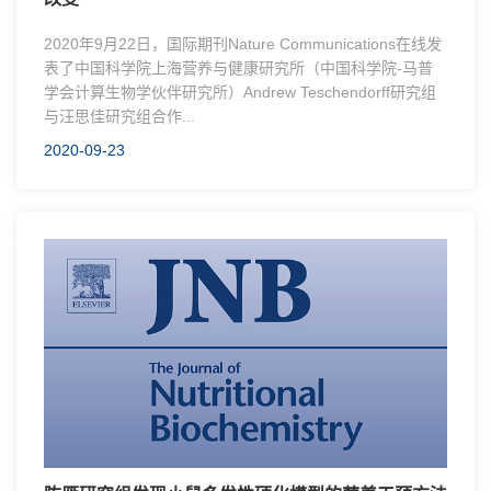
2020年9月22日，国际期刊Nature Communications在线发
表了中国科学院上海营养与健康研究所（中国科学院-马普
学会计算生物学伙伴研究所）Andrew Teschendorff研究组
与汪思佳研究组合作...
2020-09-23