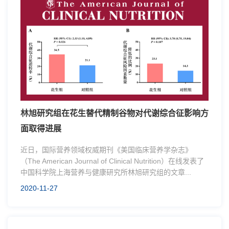
林旭研究组在花生替代精制谷物对代谢综合征影响方
面取得进展
近日，国际营养领域权威期刊《美国临床营养学杂志》
（The American Journal of Clinical Nutrition）在线发表了
中国科学院上海营养与健康研究所林旭研究组的文章...
2020-11-27