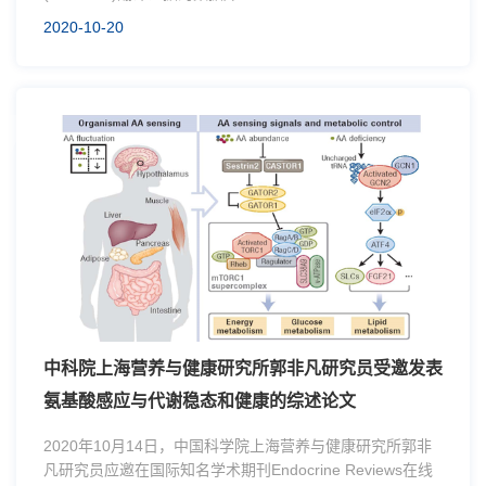
2020-10-20
中科院上海营养与健康研究所郭非凡研究员受邀发表
氨基酸感应与代谢稳态和健康的综述论文
2020年10月14日，中国科学院上海营养与健康研究所郭非
凡研究员应邀在国际知名学术期刊Endocrine Reviews在线