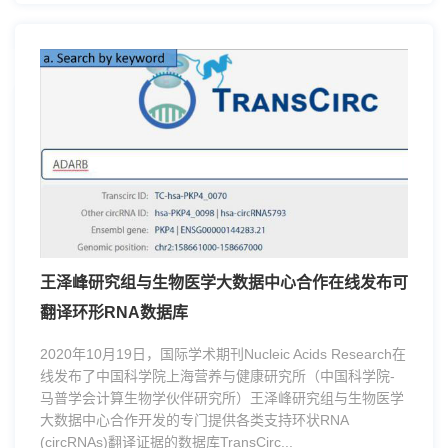
王泽峰研究组与生物医学大数据中心合作在线发布可
翻译环形RNA数据库
2020年10月19日，国际学术期刊Nucleic Acids Research在
线发布了中国科学院上海营养与健康研究所（中国科学院-
马普学会计算生物学伙伴研究所）王泽峰研究组与生物医学
大数据中心合作开发的专门提供各类支持环状RNA
(circRNAs)翻译证据的数据库TransCirc...