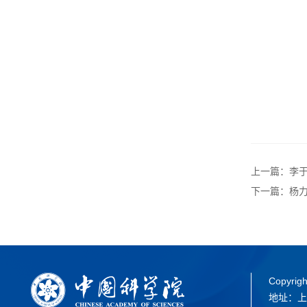
上一篇：李于
下一篇：杨力
Copyrigh
地址：上