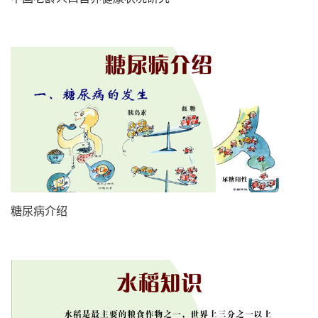
糖尿病介绍