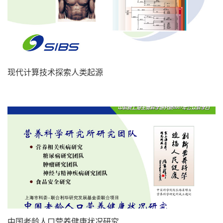
现代计算技术探索人类起源
中国老龄人口营养健康状况研究