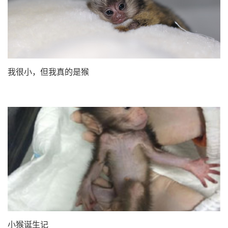
我很小，但我真的是猴
小猴诞生记