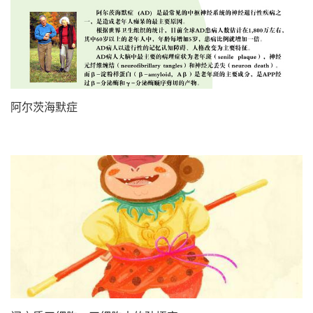
阿尔茨海默症