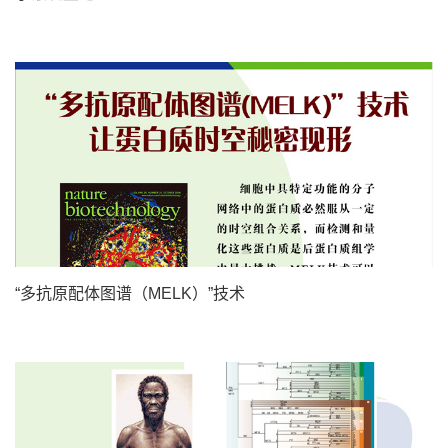
“多抗原配体图谱（MELK）”技术