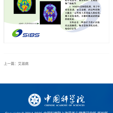
上一篇：艾滋病