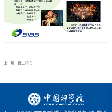
上一篇：昆虫知识