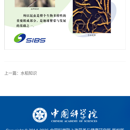
上一篇：水稻知识