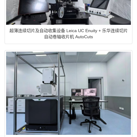
超薄连续切片及自动收集设备 Leica UC Enuity + 乐华连续切片
自动卷轴收片机 AutoCuts