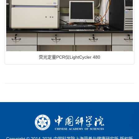
荧光定量PCR仪LightCycler 480
Copyright © 2014-
2026 中国科学院上海营养与健康研究所 版权所