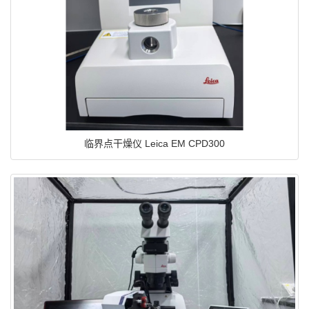
临界点干燥仪 Leica EM CPD300