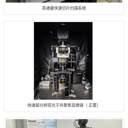
高通量快速切片扫描系统
快速超分辨双光子共聚焦显微镜（ 正置）