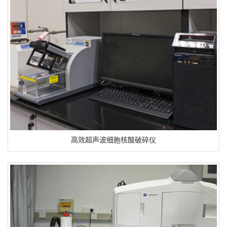
高效超声波细胞核酸破碎仪