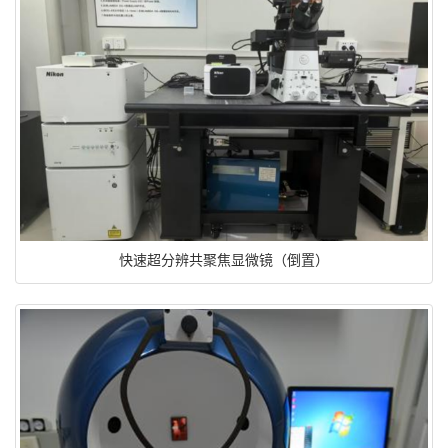
快速超分辨共聚焦显微镜（倒置）