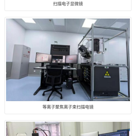
扫描电子显微镜
等离子聚焦离子束扫描电镜