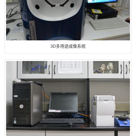
3D多用途成像系统