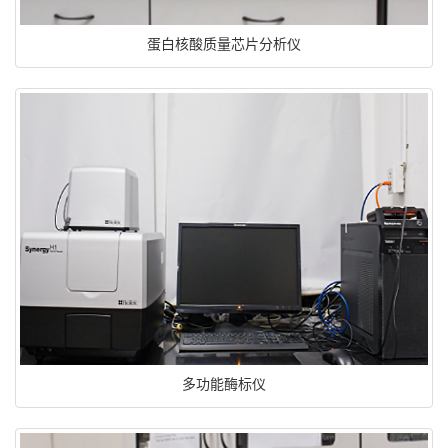
蛋白核酸质量芯片分析仪
多功能酶标仪