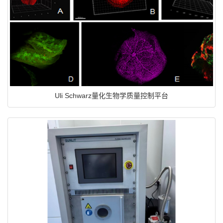
Uli Schwarz量化生物学质量控制平台