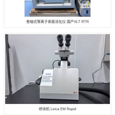
卷轴式等离子表面活化仪 国产XLT RTR
修块机 Leica EM Rapid