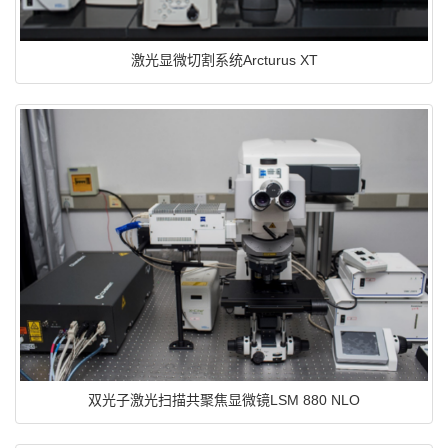
激光显微切割系统Arcturus XT
双光子激光扫描共聚焦显微镜LSM 880 NLO