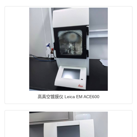
高真空镀膜仪 Leica EM ACE600