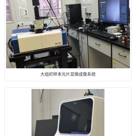
大组织样本光片显微成像系统