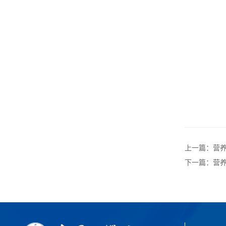
上一篇：营养
下一篇：营