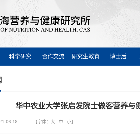
科学研究
合作交流
研究生教育
博士后
闻
华中农业大学张启发院士做客营养与健
21-06-18
【字体：
大
中
小
】