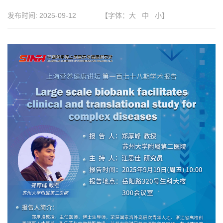
发布时间:
2025-09-12
【字体：
大
中
小
】