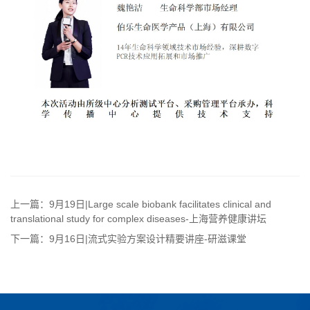
上一篇：9月19日|Large scale biobank facilitates clinical and
translational study for complex diseases-上海营养健康讲坛
下一篇：9月16日|流式实验方案设计精要讲座-研滋课堂