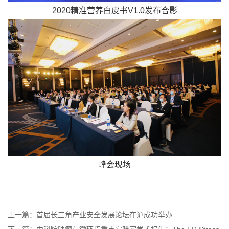
2020精准营养白皮书V1.0发布合影
峰会现场
上一篇：首届长三角产业安全发展论坛在沪成功举办