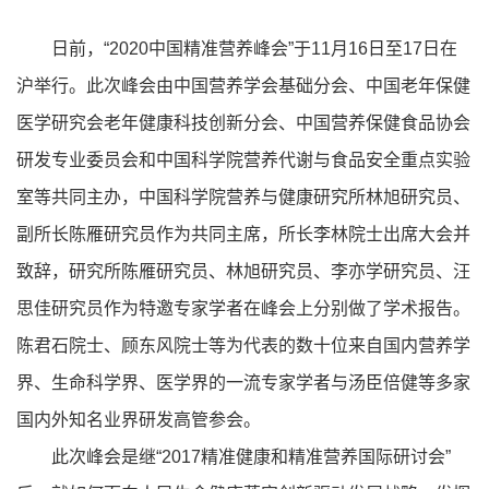
日前，“2020中国精准营养峰会”于11月16日至17日在
沪举行。此次峰会由中国营养学会基础分会、中国老年保健
医学研究会老年健康科技创新分会、中国营养保健食品协会
研发专业委员会和中国科学院营养代谢与食品安全重点实验
室等共同主办，中国科学院营养与健康研究所林旭研究员、
副所长陈雁研究员作为共同主席，所长李林院士出席大会并
致辞，研究所陈雁研究员、林旭研究员、李亦学研究员、汪
思佳研究员作为特邀专家学者在峰会上分别做了学术报告。
陈君石院士、顾东风院士等为代表的数十位来自国内营养学
界、生命科学界、医学界的一流专家学者与汤臣倍健等多家
国内外知名业界研发高管参会。
此次峰会是继“2017精准健康和精准营养国际研讨会”