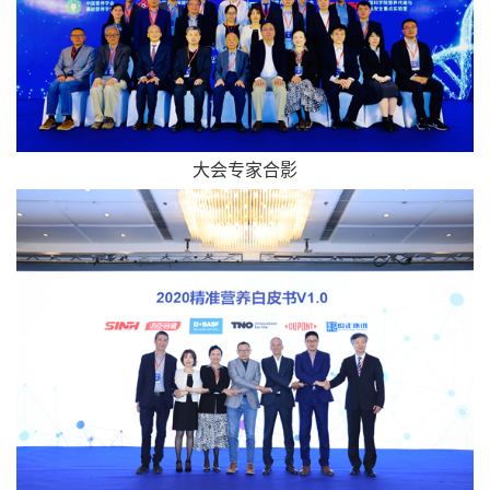
大会专家合影