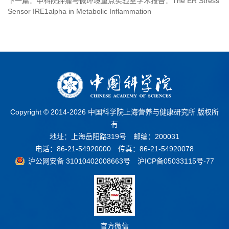
下一篇：中科院肿瘤与微环境重点实验室学术报告：The ER Stress
Sensor IRE1alpha in Metabolic Inflammation
Copyright © 2014-
2026 中国科学院上海营养与健康研究所 版权所
有
地址：上海岳阳路319号 邮编：200031
电话：86-21-54920000 传真：86-21-54920078
沪公网安备 31010402008663号
沪ICP备05033115号-77
官方微信