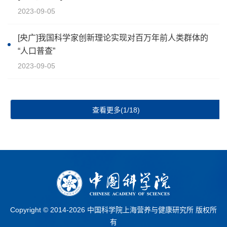
2023-09-05
[央广]我国科学家创新理论实现对百万年前人类群体的
“人口普查”
2023-09-05
查看更多(1/18)
Copyright © 2014-
2026 中国科学院上海营养与健康研究所 版权所
有