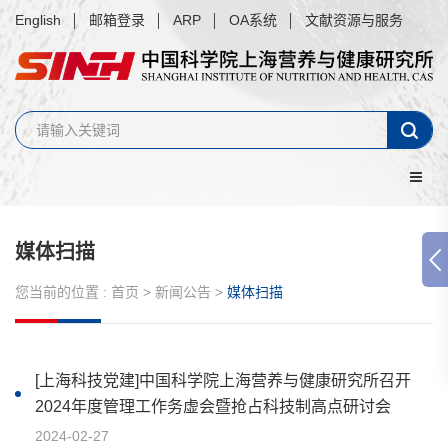
English
邮箱登录
ARP
OA系统
文献资源与服务
媒体扫描
您当前的位置 :
首页
>
新闻公告
>
媒体扫描
[上海科技党建]中国科学院上海营养与健康研究所召开
2024年度管理工作务虚会暨抢占科技制高点研讨会
2024-02-27