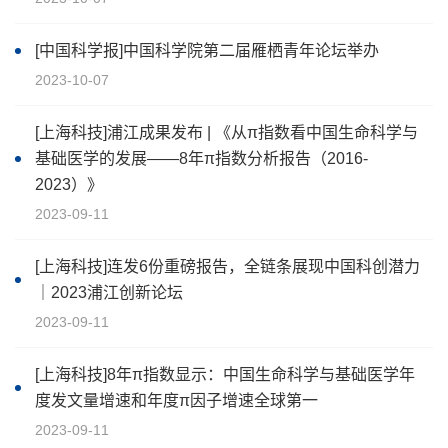
[中国科学报]中国科学院第二届雁栖青年论坛举办
2023-10-07
[上海科技]浦江成果发布 | 《从π指数看中国生命科学与
基础医学的发展——8年π指数分析报告（2016-
2023）》
2023-09-11
[上海科技]连发6份重磅报告，全链条展现中国科创潜力
｜2023浦江创新论坛
2023-09-11
[上海科技]8年π指数显示：中国生命科学与基础医学年
度发文量增速和年度π因子增速全球第一
2023-09-11