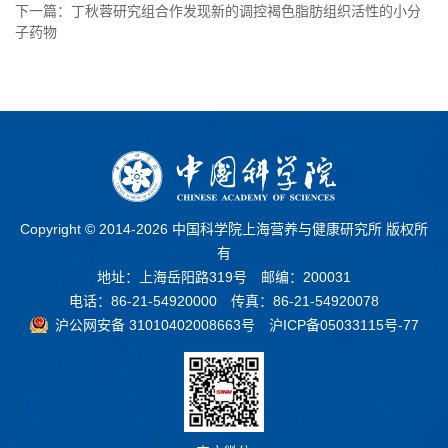
下一篇：丁秋蓉研究组合作发现新的调控褐色脂肪组织活性的小分
子药物
Copyright © 2014-
2026 中国科学院上海营养与健康研究所 版权所
有
地址：上海岳阳路319号 邮编：200031
电话：86-21-54920000 传真：86-21-54920078
沪公网安备 31010402008663号
沪ICP备05033115号-77