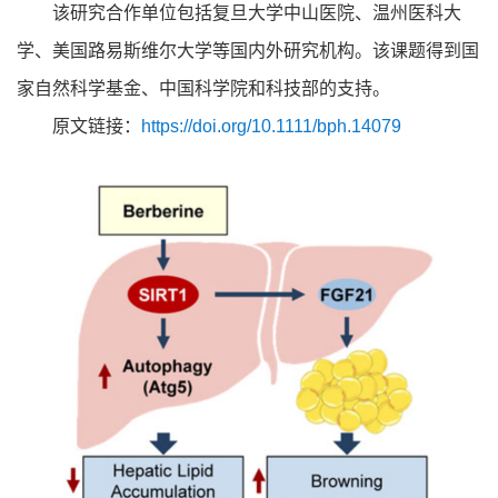
该研究合作单位包括复旦大学中山医院、温州医科大
学、美国路易斯维尔大学等国内外研究机构。该课题得到国
家自然科学基金、中国科学院和科技部的支持。
原文链接：
https://doi.org/10.1111/bph.14079