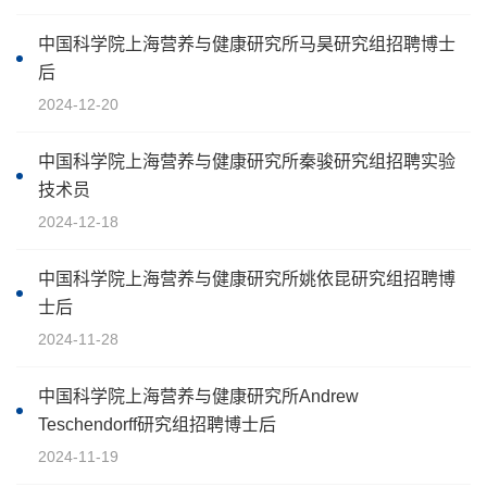
中国科学院上海营养与健康研究所马昊研究组招聘博士
后
2024-12-20
中国科学院上海营养与健康研究所秦骏研究组招聘实验
技术员
2024-12-18
中国科学院上海营养与健康研究所姚依昆研究组招聘博
士后
2024-11-28
中国科学院上海营养与健康研究所Andrew
Teschendorff研究组招聘博士后
2024-11-19