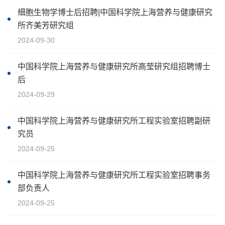
细胞生物学博士后招聘|中国科学院上海营养与健康研究
所齐美芳研究组
2024-09-30
中国科学院上海营养与健康研究所高莹研究组招聘博士
后
2024-09-29
中国科学院上海营养与健康研究所工程实验室招聘副研
究员
2024-09-25
中国科学院上海营养与健康研究所工程实验室招聘事务
部负责人
2024-09-25