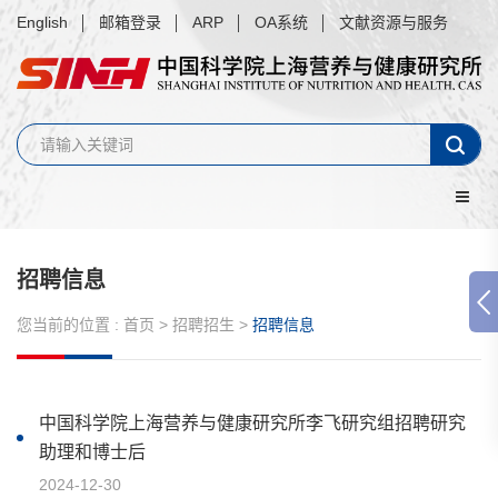
English
邮箱登录
ARP
OA系统
文献资源与服务
招聘信息
您当前的位置 :
首页
>
招聘招生
>
招聘信息
中国科学院上海营养与健康研究所李飞研究组招聘研究
助理和博士后
2024-12-30