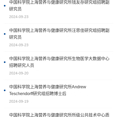
中国科学院上海营养与健康研究所钱友存研究组招聘副
研究员
2024-09-23
中国科学院上海营养与健康研究所汪思佳研究组招聘副
研究员
2024-09-23
中国科学院上海营养与健康研究所生物医学大数据中心
招聘研究人员
2024-09-20
中国科学院上海营养与健康研究所Andrew
Teschendorff研究组招聘博士后
2024-09-19
中国科学院上海营养与健康研究所所级公共技术中心质