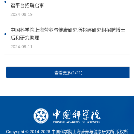
谱平台招聘启事
2024-09-19
中国科学院上海营养与健康研究所祁婷研究组招聘博士
后和研究助理
2024-09-11
查看更多(1/21)
Copyright © 2014-
2026 中国科学院上海营养与健康研究所 版权所