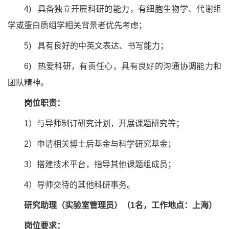
4) 具备独立开展科研的能力，有细胞生物学、代谢组
学或蛋白质组学相关背景者优先考虑；
5) 具有良好的中英文表达、书写能力；
6) 热爱科研，有责任心，具有良好的沟通协调能力和
团队精神。
岗位职责：
1）与导师制订研究计划，开展课题研究等；
2）申请相关博士后基金与科学研究基金；
3）搭建技术平台，指导其他课题组成员；
4）导师交待的其他科研事务。
研究助理（实验室管理员）（
1名，工作地点：上海）
岗位要求：