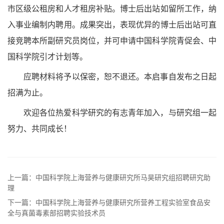
市区级公租房和人才租房补贴。博士后出站如留所工作，纳
入事业编制内聘用。成果突出，表现优异的博士后出站可直
接竞聘本所副研究员岗位，并可申请中国科学院青促会、中
国科学院引才计划等。
应聘材料将予以保密，恕不退还。本启事自发布之日起
招满为止。
欢迎各位热爱科学研究的有志青年加入，与研究组一起
努力、共同成长！
上一篇：中国科学院上海营养与健康研究所马昊研究组招聘研究助
理
下一篇：中国科学院上海营养与健康研究所营养工程实验室食品安
全与真菌毒素部招聘实验技术员