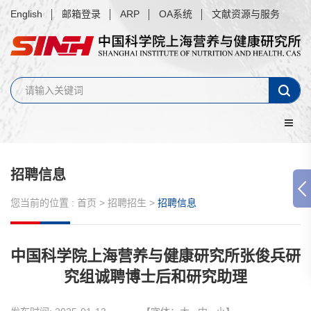
English
邮箱登录
ARP
OA系统
文献资源与服务
招聘信息
您当前的位置 :
首页
>
招聘招生
>
招聘信息
中国科学院上海营养与健康研究所张俊兵研
究组诚聘博士后和研究助理