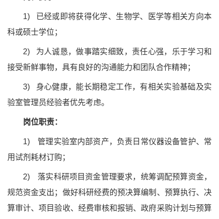
1) 已经或即将获得化学、生物学、医学等相关方向本
科或硕士学位；
2) 为人诚恳，做事踏实细致，责任心强，乐于学习和
接受新鲜事物，具有良好的沟通能力和团队合作精神；
3) 身心健康，能长期稳定工作，有相关实验基础及实
验室管理员经验者优先考虑
。
岗位职责：
1)
管理实验室内部资产，负责日常仪器设备管护、常
用试剂耗材订购；
2)
落实科研项目资金管理要求，统筹调配预算资金，
规范资金支出；做好科研经费的预决算编制、预算执行、决
算审计、项目验收、经费审核和报销、政府采购计划与预算