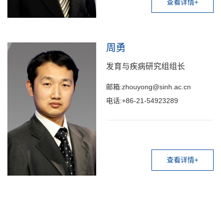
查看详情+
周勇
发育与疾病研究组组长
邮箱:zhouyong@sinh.ac.cn
电话:+86-21-54923289
查看详情+