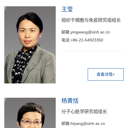
王莹
组织干细胞与免疫研究组组长
邮箱:yingwang@sinh.ac.cn
电话:+86-21-54923350
查看详情+
杨黄恬
分子心脏学研究组组长
邮箱:htyang@sinh.ac.cn