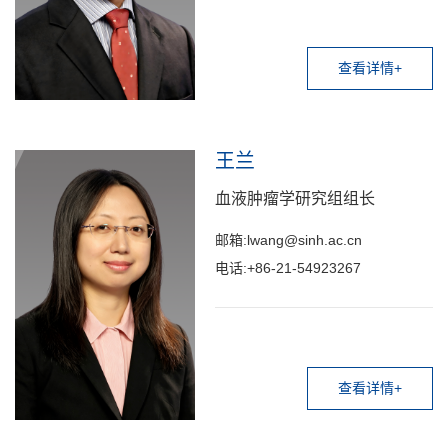
查看详情+
王兰
血液肿瘤学研究组组长
邮箱:lwang@sinh.ac.cn
电话:+86-21-54923267
查看详情+