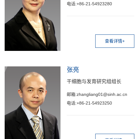
电话:+86-21-54923280
查看详情+
张亮
干细胞与发育研究组组长
邮箱:zhangliang01@sinh.ac.cn
电话:+86-21-54923250