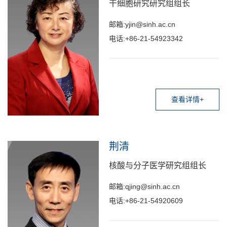
干细胞研究研究组组长
邮箱:yjin@sinh.ac.cn
电话:+86-21-54923342
查看详情+
荆清
核酸与分子医学研究组组长
邮箱:qjing@sinh.ac.cn
电话:+86-21-54920609