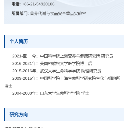
电话:
+86-21-54920106
所属部门:
营养代谢与食品安全重点实验室
个人简历
2021-至 今：中国科学院上海营养与健康研究所 研究员
2016-2021年：美国密歇根大学医学院博士后
2015-2016年：武汉大学生命科学学院 助理研究员
2009-2015年：中国科学院上海生命科学研究院生化与细胞所
博士
2004-2008年：山东大学生命科学学院 学士
研究方向