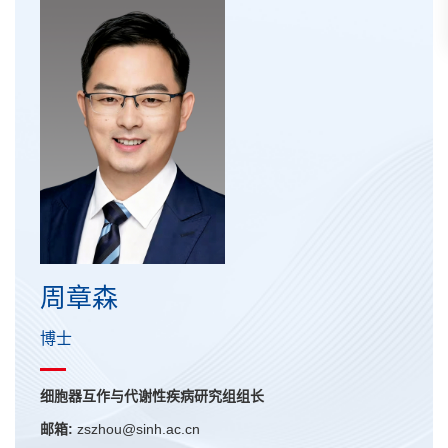
周章森
博士
细胞器互作与代谢性疾病研究组组长
邮箱:
zszhou@sinh.ac.cn