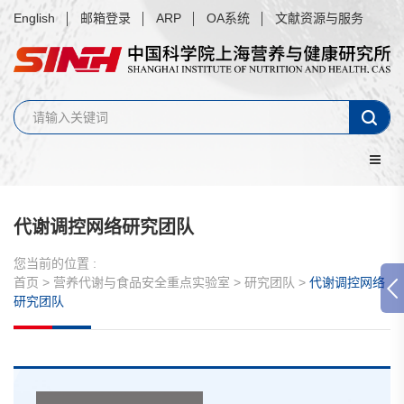
English
邮箱登录
ARP
OA系统
文献资源与服务
代谢调控网络研究团队
您当前的位置 :
首页
>
营养代谢与食品安全重点实验室
>
研究团队
>
代谢调控网络
研究团队