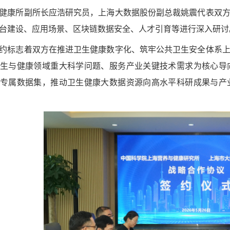
健康所副所长应浩研究员，上海大数据股份副总裁姚震代表双
台建设、应用场景、区块链数据安全、人才引育等进行深入研讨
约标志着双方在推进卫生健康数字化、筑牢公共卫生安全体系
生与健康领域重大科学问题、服务产业关键技术需求为核心导
专属数据集，推动卫生健康大数据资源向高水平科研成果与产