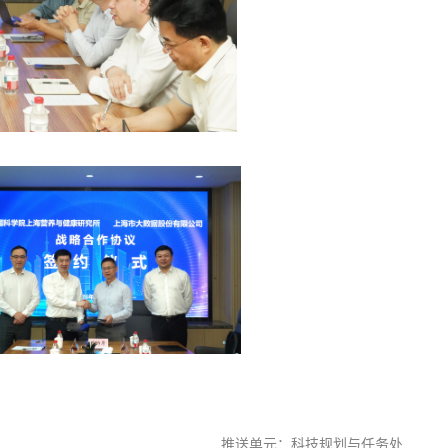
推送单元：科技规划与任务处