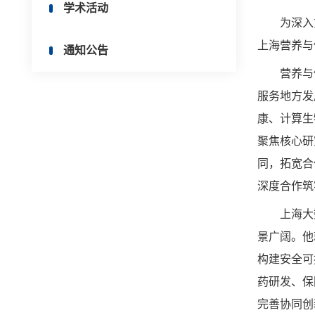
学术活动
为深入
上海营养与
通知公告
营养与
服务地方发
康、计算生
聚焦核心研
同，拓宽合
深度合作筑
上海大
景广阔。他
构建安全可
药研发、保
完善协同创