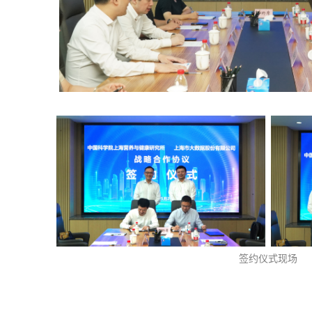
签约仪式现场