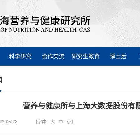
科学研究
合作交流
研究生教育
博士后
闻
营养与健康所与上海大数据股份有
26-05-28
【字体：
大
中
小
】