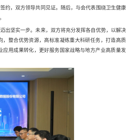
方签约，双方领导共同见证。随后，与会代表围绕卫生健康
。
上迈出坚实一步。未来，双方将充分发挥各自优势，以解决
向，整合优势资源，高标准凝练重大科研任务，打造高质
业应用成果转化，更好服务国家战略与地方产业高质量发