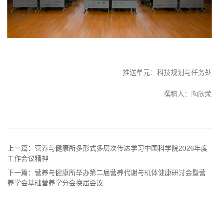
推送单元：科技规划与任务处
撰稿人：陶欣荣
上一篇：营养与健康所多形式多层次传达学习中国科学院2026年度
工作会议精神
下一篇：营养与健康所举办第二届营养代谢与机体健康研讨会暨营
养学会基础营养学分会换届会议