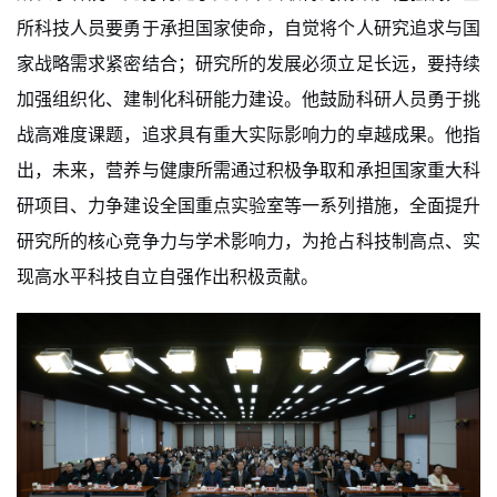
所科技人员要勇于承担国家使命，自觉将个人研究追求与国
家战略需求紧密结合；研究所的发展必须立足长远，要持续
加强组织化、建制化科研能力建设。他鼓励科研人员勇于挑
战高难度课题，追求具有重大实际影响力的卓越成果。他指
出，未来，营养与健康所需通过积极争取和承担国家重大科
研项目、力争建设全国重点实验室等一系列措施，全面提升
研究所的核心竞争力与学术影响力，为抢占科技制高点、实
现高水平科技自立自强作出积极贡献。