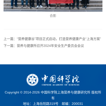
合影
上一篇：“营养健康谷”项目正式启动，打造营养健康产业“上海方案”
下一篇：营养与健康所召开2024年安全生产委员会会议
Copyright © 2014-
2026 中国科学院上海营养与健康研究所 版权所
有
地址：上海岳阳路319号 邮编：200031