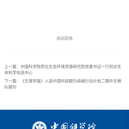
培训现场
上一篇：中国科学院西北生态环境资源研究院党委书记一行到访生
命科学信息中心
下一篇：《生理学报》入选中国科技期刊卓越行动计划二期中文梯
队期刊