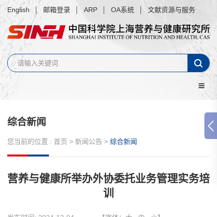
English
邮箱登录
ARP
OA系统
文献资源与服务
综合新闻
您当前的位置 :
首页
>
新闻公告
>
综合新闻
营养与健康所举办外协委托业务管理实务培
训