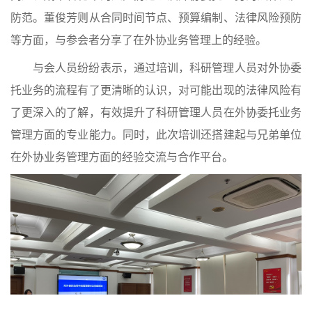
防范。董俊芳则从合同时间节点、预算编制、法律风险预防
等方面，与参会者分享了在外协业务管理上的经验。
与会人员纷纷表示，通过培训，科研管理人员对外协委
托业务的流程有了更清晰的认识，对可能出现的法律风险有
了更深入的了解，有效提升了科研管理人员在外协委托业务
管理方面的专业能力。同时，此次培训还搭建起与兄弟单位
在外协业务管理方面的经验交流与合作平台。