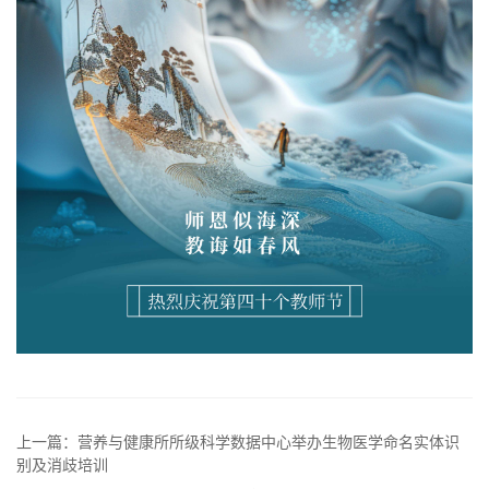
上一篇：营养与健康所所级科学数据中心举办生物医学命名实体识
别及消歧培训