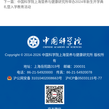
下一篇：中国科学院上海营养与健康研究所举办2024年新生开学典
礼暨入学教育活动
Copyright © 2014-
2026 中国科学院上海营养与健康研究所 版权所
有
地址：上海岳阳路319号 邮编：200031
电话：86-21-54920000 传真：86-21-54920078
沪公网安备 31010402008663号
沪ICP备05033115号-77
官方微信