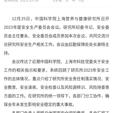
发布时间:
2023-12-28
【字体：
大
中
小
】
12月25日，中国科学院上海营养与健康研究所召开
2023年度安全生产委员会会议。研究所纪委书记、安全委
员会主任曹永、安全委员会成员参加本次会议，共同交流讨
论研究所安全生产相关工作。会议由后勤保障处处长裴旸主
持。
会议传达了近期中国科学院、上海市科技党委关于安全
工作的相关指示和要求，系统回顾了研究所2023年安全工
作的总体情况，重点介绍了研究所安全责任制落实情况、安
全教育、安全演练、安全检查以及风险源辨识、风险排查等
方面的工作。在研究所的统一领导下，各部门分工协作，确
保全年未发生影响安全稳定的重大事故。