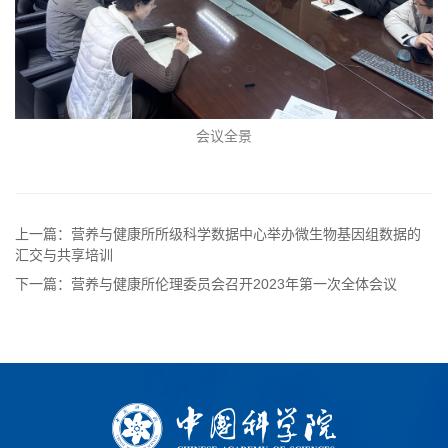
会议全景
上一篇：营养与健康所所级科学数据中心举办微生物基因组数据的
汇交与共享培训
下一篇：营养与健康所伦理委员会召开2023年第一次全体会议