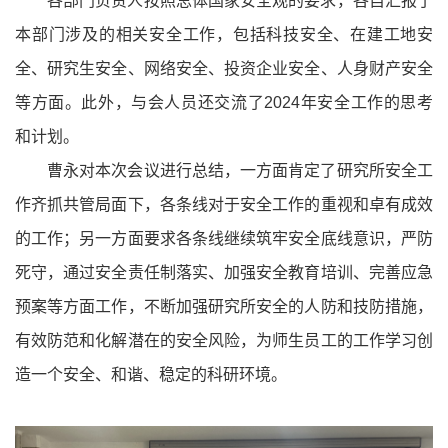
各部门负责人按照总体国家安全观的要求，各自汇报了
本部门涉及的相关安全工作，包括科技安全、在建工地安
全、研究生安全、网络安全、投资企业安全、人身财产安全
等方面。此外，与会人员还交流了2024年安全工作的思考
和计划。
曹永对本次会议进行总结，一方面肯定了研究所安全工
作齐抓共管局面下，各条线对于安全工作的重视和卓有成效
的工作；另一方面要求各条线继续筑牢安全底线意识，严防
死守，通过安全责任制落实、加强安全教育培训、完善应急
预案等方面工作，不断加强研究所安全的人防和技防措施，
有效防范和化解潜在的安全风险，为师生员工的工作学习创
造一个安全、和谐、稳定的科研环境。