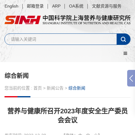
English
邮箱登录
ARP
OA系统
文献资源与服务
综合新闻
您当前的位置 :
首页
>
新闻公告
>
综合新闻
营养与健康所召开2023年度安全生产委员
会会议