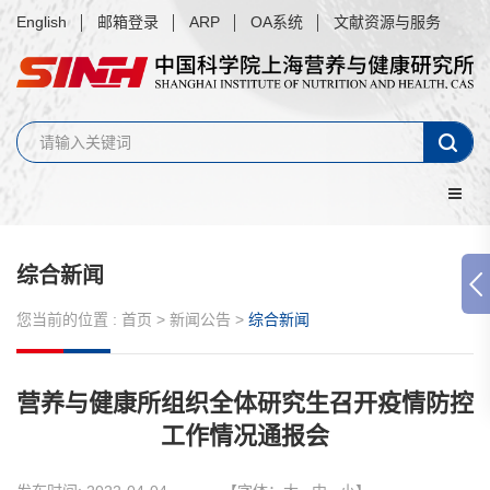
English
邮箱登录
ARP
OA系统
文献资源与服务
综合新闻
您当前的位置 :
首页
>
新闻公告
>
综合新闻
营养与健康所组织全体研究生召开疫情防控
工作情况通报会