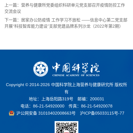
上一篇：营养与健康所党委组织科研单元党支部召开疫情防控工作
交流会议
下一篇：居家办公防疫情 工作学习不放松 ——信息中心第二党支部
开展“科技智库能力建设”支部党建品牌系列沙龙（2022年第2期）
Copyright © 2014-
2026 中国科学院上海营养与健康研究所 版权所
有
地址：上海岳阳路319号 邮编：200031
电话：86-21-54920000 传真：86-21-54920078
沪公网安备 31010402008663号
沪ICP备05033115号-77