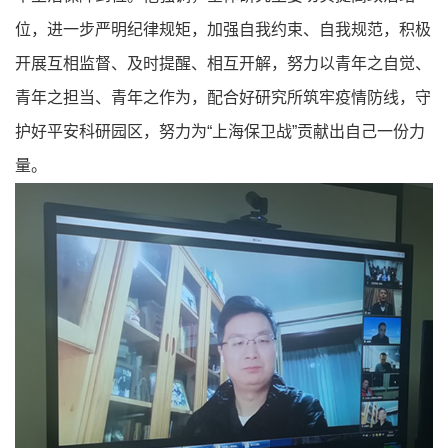
位，进一步严明纪律规矩，加强自我约束、自我规范，积极
开展互相监督、及时提醒、相互开解，努力以青年之自觉、
青年之担当、青年之作为，配合好研究所筑牢疫情防线，守
护好平安科研园区，努力为“上海保卫战”贡献出自己一份力
量。