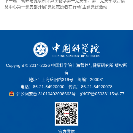
下一篇：营养与健康所计算生物学第一党支部、第二党支部联合信
息中心第一党支部开展“党员志愿者在行动”主题党建活动
Copyright © 2014-
2026 中国科学院上海营养与健康研究所 版权所
有
地址：上海岳阳路319号 邮编：200031
电话：86-21-54920000 传真：86-21-54920078
沪公网安备 31010402008663号
沪ICP备05033115号-77
官方微信