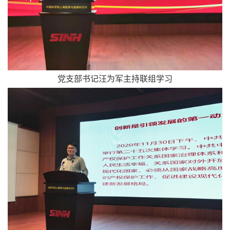
党支部书记汪为军主持联组学习