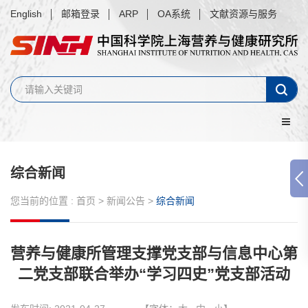
English
邮箱登录
ARP
OA系统
文献资源与服务
综合新闻
您当前的位置 :
首页
>
新闻公告
>
综合新闻
营养与健康所管理支撑党支部与信息中心第
二党支部联合举办“学习四史”党支部活动