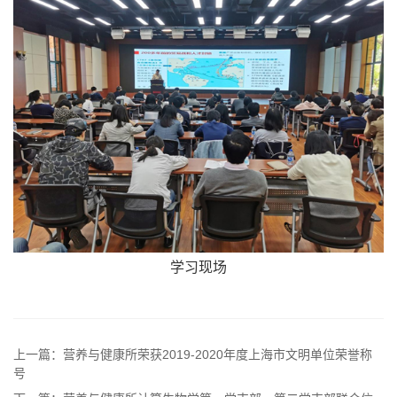
学习现场
上一篇：营养与健康所荣获2019-2020年度上海市文明单位荣誉称
号