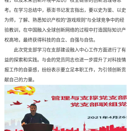
程，以及未来创新环境中知识产权全链条的创新治理等思
考。在学习总结中，蔡澎书记发言指出，要以史为鉴、以史
为师，了解、熟悉知识产权的“游戏规则”与全球竞争中的经
验教训，在中国融入全球创新网络的过程中打造国际知识产
权高地，最终获得科技的自立、自强与自信。
此次党支部学习在支部建设融入中心工作方面进行了有
益的探索和实践。与会的党员同志也进一步提升了对科技情
报工作的自豪感，纷纷表示要立足本职工作，为引领创新贡
献自己的力量。