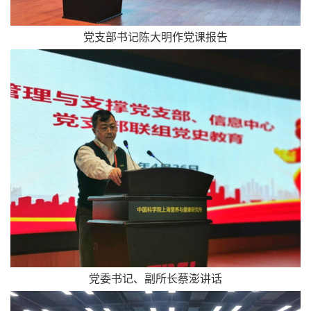
党支部书记陈大明作党课报告
党委书记、副所长蔡澎讲话