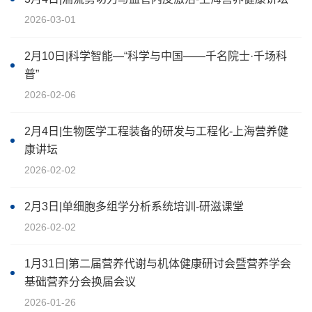
2026-03-01
2月10日|科学智能—“科学与中国——千名院士·千场科
普”
2026-02-06
2月4日|生物医学工程装备的研发与工程化-上海营养健
康讲坛
2026-02-02
2月3日|单细胞多组学分析系统培训-研滋课堂
2026-02-02
1月31日|第二届营养代谢与机体健康研讨会暨营养学会
基础营养分会换届会议
2026-01-26