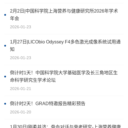
2月2日|中国科学院上海营养与健康研究所2026年学术
年会
2026-01-23
1月27日|LICObio Odyssey F4多色激光成像系统试用通
知
2026-01-23
倒计时1天！中国科学院大学基础医学及长三角地区生
命科学研究生学术论坛
2026-01-21
倒计时2天！GRAD特邀报告精彩预告
2026-01-20
1月30日|刚柔并济：骨血对话与衰老研究-上海营养健康