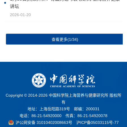
讲坛
2026-01-20
查看更多(1/34)
Copyright © 2014-
2026 中国科学院上海营养与健康研究所 版权所
有
地址：上海岳阳路319号 邮编：200031
电话：86-21-54920000 传真：86-21-54920078
沪公网安备 31010402008663号
沪ICP备05033115号-77