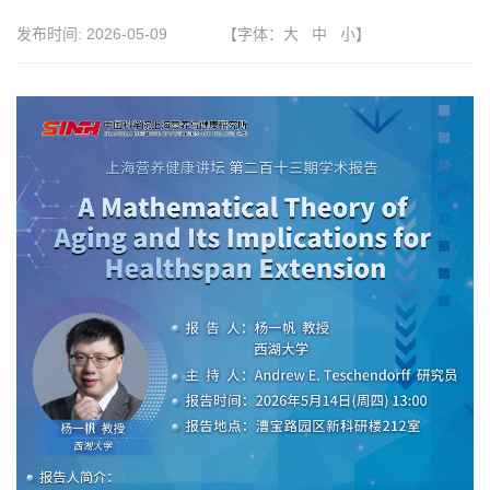
发布时间:
2026-05-09
【字体：
大
中
小
】