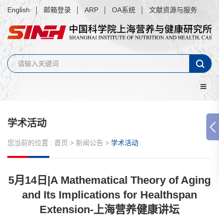
English
邮箱登录
ARP
OA系统
文献资源与服务
学术活动
您当前的位置 :
首页
>
新闻公告
>
学术活动
5月14日|A Mathematical Theory of Aging
and Its Implications for Healthspan
Extension-上海营养健康讲坛