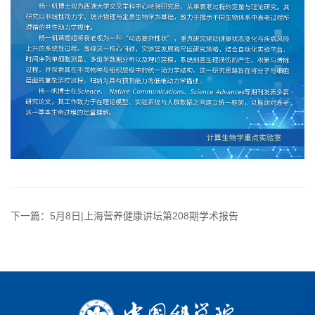
下一篇：5月8日|上海营养健康讲坛第208期学术报告