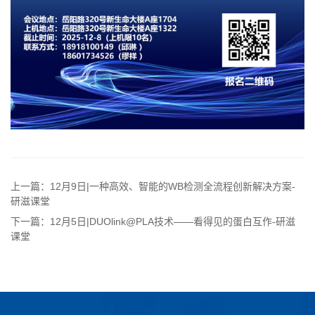
上一篇：12月9日|一种高效、智能的WB检测全流程创新解决方案-
研滋课堂
下一篇：12月5日|DUOlink@PLA技术——看得见的蛋白互作-研滋
课堂