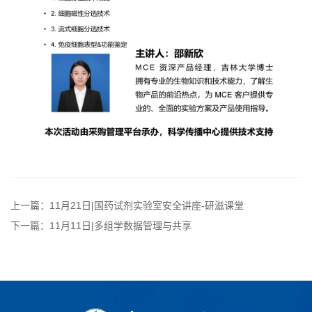
上一篇：11月21日|国药试剂实验室安全讲座-研滋课堂
下一篇：11月11日|多组学数据管理与共享