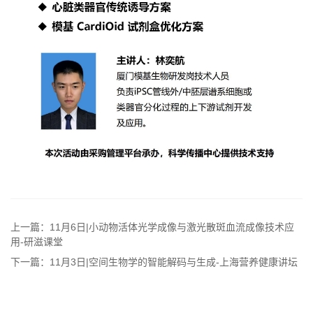
上一篇：11月6日|小动物活体光学成像与激光散斑血流成像技术应
用-研滋课堂
下一篇：11月3日|空间生物学的智能解码与生成-上海营养健康讲坛