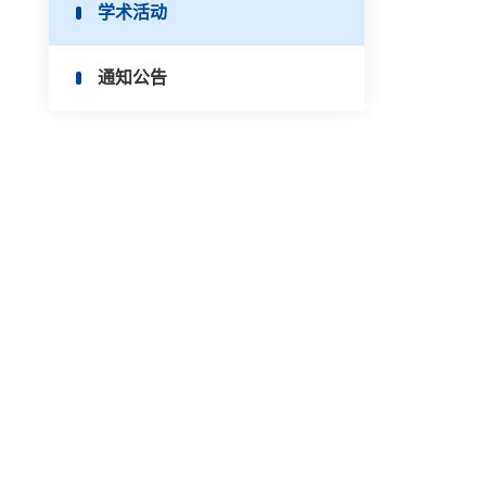
学术活动
通知公告