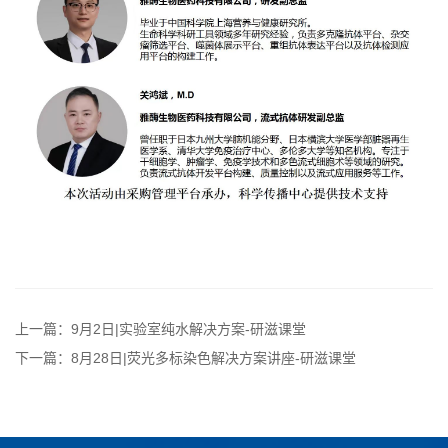
上一篇：9月2日|实验室纯水解决方案-研滋课堂
下一篇：8月28日|荧光多标染色解决方案讲座-研滋课堂