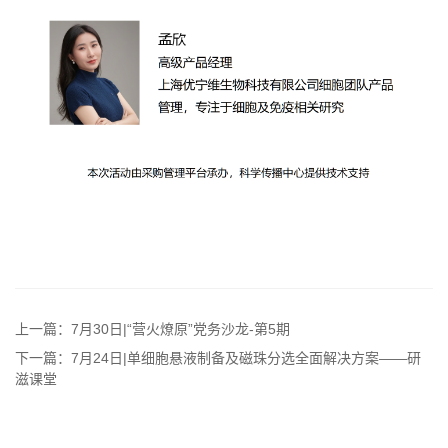
上一篇：7月30日|“营火燎原”党务沙龙-第5期
下一篇：7月24日|单细胞悬液制备及磁珠分选全面解决方案——研
滋课堂