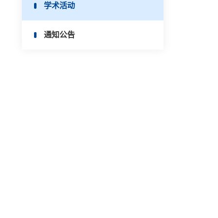
学术活动
通知公告