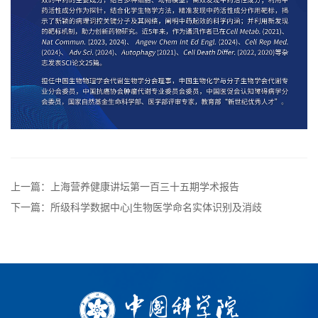
上一篇：上海营养健康讲坛第一百三十五期学术报告
下一篇：所级科学数据中心|生物医学命名实体识别及消歧