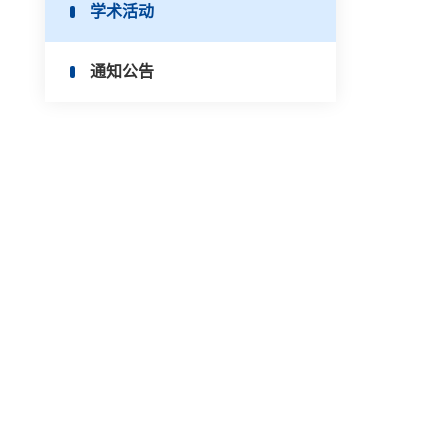
学术活动
通知公告